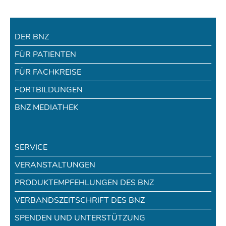
DER BNZ
FÜR PATIENTEN
FÜR FACHKREISE
FORTBILDUNGEN
BNZ MEDIATHEK
SERVICE
VERANSTALTUNGEN
PRODUKTEMPFEHLUNGEN DES BNZ
VERBANDSZEITSCHRIFT DES BNZ
SPENDEN UND UNTERSTÜTZUNG