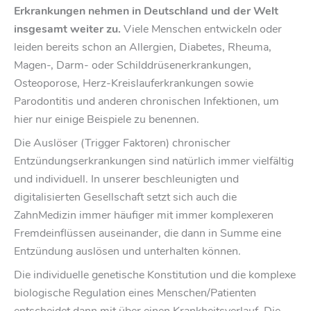
Erkrankungen nehmen in Deutschland und der Welt
insgesamt weiter zu.
Viele Menschen entwickeln oder
leiden bereits schon an Allergien, Diabetes, Rheuma,
Magen-, Darm- oder Schilddrüsenerkrankungen,
Osteoporose, Herz-Kreislauferkrankungen sowie
Parodontitis und anderen chronischen Infektionen, um
hier nur einige Beispiele zu benennen.
Die Auslöser (Trigger Faktoren) chronischer
Entzündungserkrankungen sind natürlich immer vielfältig
und individuell. In unserer beschleunigten und
digitalisierten Gesellschaft setzt sich auch die
ZahnMedizin immer häufiger mit immer komplexeren
Fremdeinflüssen auseinander, die dann in Summe eine
Entzündung auslösen und unterhalten können.
Die individuelle genetische Konstitution und die komplexe
biologische Regulation eines Menschen/Patienten