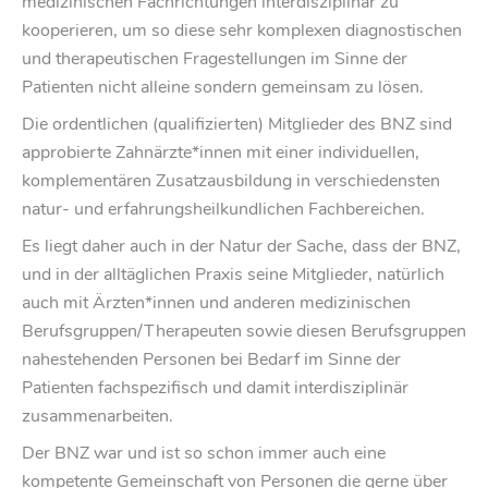
medizinischen Fachrichtungen interdisziplinär zu
kooperieren, um so diese sehr komplexen diagnostischen
und therapeutischen Fragestellungen im Sinne der
Patienten nicht alleine sondern gemeinsam zu lösen.
Die ordentlichen (qualifizierten) Mitglieder des BNZ sind
approbierte Zahnärzte*innen mit einer individuellen,
komplementären Zusatzausbildung in verschiedensten
natur- und erfahrungsheilkundlichen Fachbereichen.
Es liegt daher auch in der Natur der Sache, dass der BNZ,
und in der alltäglichen Praxis seine Mitglieder, natürlich
auch mit Ärzten*innen und anderen medizinischen
Berufsgruppen/Therapeuten sowie diesen Berufsgruppen
nahestehenden Personen bei Bedarf im Sinne der
Patienten fachspezifisch und damit interdisziplinär
zusammenarbeiten.
Der BNZ war und ist so schon immer auch eine
kompetente Gemeinschaft von Personen die gerne über