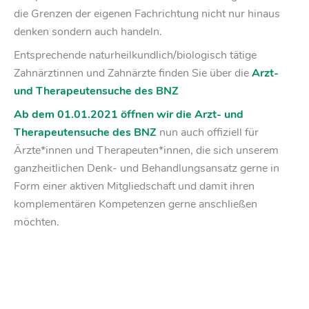
die Grenzen der eigenen Fachrichtung nicht nur hinaus
denken sondern auch handeln.
Entsprechende naturheilkundlich/biologisch tätige
Zahnärztinnen und Zahnärzte finden Sie über die
Arzt-
und Therapeutensuche des BNZ
Ab dem 01.01.2021 öffnen wir die Arzt- und
Therapeutensuche des BNZ
nun auch offiziell für
Ärzte*innen und Therapeuten*innen, die sich unserem
ganzheitlichen Denk- und Behandlungsansatz gerne in
Form einer aktiven Mitgliedschaft und damit ihren
komplementären Kompetenzen gerne anschließen
möchten.