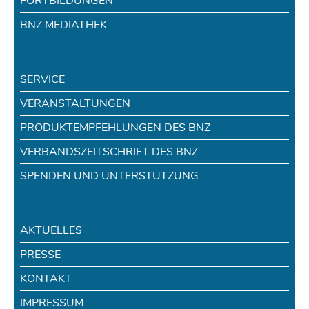
FORTBILDUNGEN
BNZ MEDIATHEK
SERVICE
VERANSTALTUNGEN
PRODUKTEMPFEHLUNGEN DES BNZ
VERBANDSZEITSCHRIFT DES BNZ
SPENDEN UND UNTERSTÜTZUNG
AKTUELLES
PRESSE
KONTAKT
IMPRESSUM