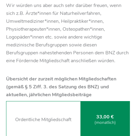
Wir würden uns aber auch sehr darüber freuen, wenn
sich z.B. Ärzte*innen für Naturheilverfahren,
Umweltmediziner*innen, Heilpraktiker*innen,
Physiotherapeuten*innen, Osteopathen*innen,
Logopäden*innen etc. sowie andere wichtige
medizinische Berufsgruppen sowie diesen
Berufsgruppen nahestehenden Personen dem BNZ durch
eine Fördernde Mitgliedschaft anschließen würden.
Übersicht der zurzeit möglichen Mitgliedschaften
(gemäß § 5 Ziff. 3. des Satzung des BNZ) und
aktuellen, jährlichen Mitgliedsbeiträge
33,00 €
Ordentliche Mitglied­schaft
(monat­­lich)