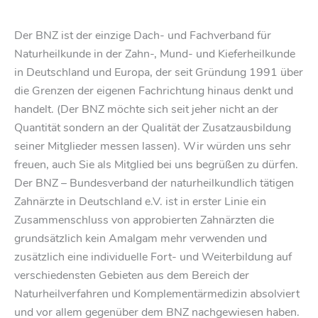
Der BNZ ist der einzige Dach- und Fachverband für
Naturheilkunde in der Zahn-, Mund- und Kieferheilkunde
in Deutschland und Europa, der seit Gründung 1991 über
die Grenzen der eigenen Fachrichtung hinaus denkt und
handelt. (Der BNZ möchte sich seit jeher nicht an der
Quantität sondern an der Qualität der Zusatzausbildung
seiner Mitglieder messen lassen). Wir würden uns sehr
freuen, auch Sie als Mitglied bei uns begrüßen zu dürfen.
Der BNZ – Bundesverband der naturheilkundlich tätigen
Zahnärzte in Deutschland e.V. ist in erster Linie ein
Zusammenschluss von approbierten Zahnärzten die
grundsätzlich kein Amalgam mehr verwenden und
zusätzlich eine individuelle Fort- und Weiterbildung auf
verschiedensten Gebieten aus dem Bereich der
Naturheilverfahren und Komplementärmedizin absolviert
und vor allem gegenüber dem BNZ nachgewiesen haben.