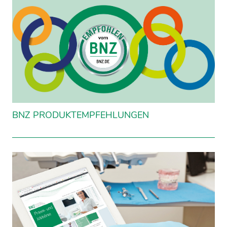
BNZ PRODUKTEMPFEHLUNGEN