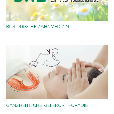
BIOLOGISCHE ZAHNMEDIZIN
GANZHEITLICHE KIEFERORTHOPÄDIE