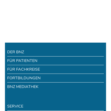
DER BNZ
FÜR PATIENTEN
FÜR FACHKREISE
FORTBILDUNGEN
BNZ MEDIATHEK
SERVICE