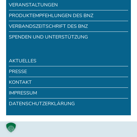
VERANSTALTUNGEN
PRODUKTEMPFEHLUNGEN DES BNZ
VERBANDSZEITSCHRIFT DES BNZ
SPENDEN UND UNTERSTÜTZUNG
AKTUELLES
PRESSE
KONTAKT
IMPRESSUM
DATENSCHUTZERKLÄRUNG