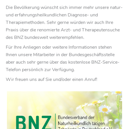
Die Bevölkerung wünscht sich immer mehr unsere natur-
und erfahrungsheilkundlichen Diagnose- und
Therapiemethoden. Sehr gerne würden wir auch Ihre
Praxis über die renomierte Arzt- und Therapeutensuche
des BNZ bundesweit weiterempfehlen.
Für Ihre Anliegen oder weitere Informationen stehen
Ihnen unsere Mitarbeiter in der Bundesgeschäftsstelle
aber auch sehr gerne über das kostenlose BNZ-Service-
Telefon persönlich zur Verfügung.
Wir freuen uns auf Sie und/oder einen Anruf!