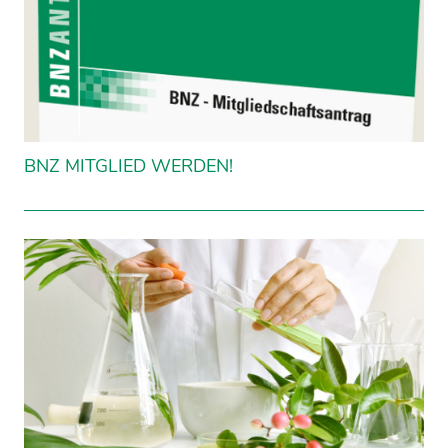
BNZ MITGLIED WERDEN!