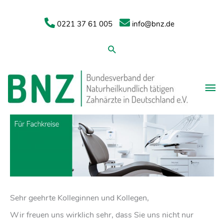
0221 37 61 005
info@bnz.de
Suchen
Sehr geehrte Kolleginnen und Kollegen,
Wir freuen uns wirklich sehr, dass Sie uns nicht nur