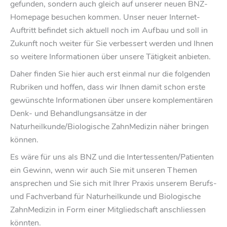
gefunden, sondern auch gleich auf unserer neuen BNZ-
Homepage besuchen kommen. Unser neuer Internet-
Auftritt befindet sich aktuell noch im Aufbau und soll in
Zukunft noch weiter für Sie verbessert werden und Ihnen
so weitere Informationen über unsere Tätigkeit anbieten.
Daher finden Sie hier auch erst einmal nur die folgenden
Rubriken und hoffen, dass wir Ihnen damit schon erste
gewünschte Informationen über unsere komplementären
Denk- und Behandlungsansätze in der
Naturheilkunde/Biologische ZahnMedizin näher bringen
können.
Es wäre für uns als BNZ und die Intertessenten/Patienten
ein Gewinn, wenn wir auch Sie mit unseren Themen
ansprechen und Sie sich mit Ihrer Praxis unserem Berufs-
und Fachverband für Naturheilkunde und Biologische
ZahnMedizin in Form einer Mitgliedschaft anschliessen
könnten.