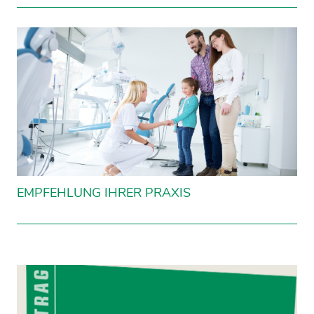
EMPFEHLUNG IHRER PRAXIS