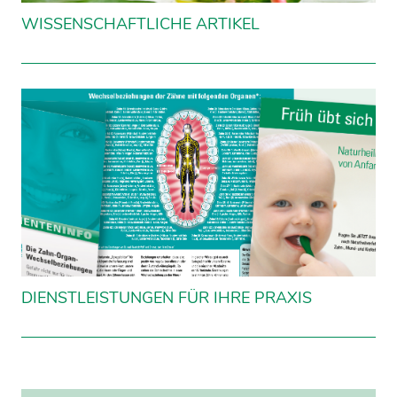
WISSENSCHAFTLICHE ARTIKEL
DIENSTLEISTUNGEN FÜR IHRE PRAXIS