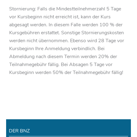
Stornierung: Falls die Mindestteilnehmerzahl 5 Tage
vor Kursbeginn nicht erreicht ist, kann der Kurs
abgesagt werden. In diesem Falle werden 100 % der
Kursgebühren erstattet. Sonstige Stornierungskosten
werden nicht übernommen. Ebenso wird 28 Tage vor
Kursbeginn Ihre Anmeldung verbindlich. Bei
Abmeldung nach diesem Termin werden 20% der
Teilnahmegebühr fällig. Bei Absagen 5 Tage vor
Kursbeginn werden 50% der Teilnahmegebühr fällig!
DER BNZ