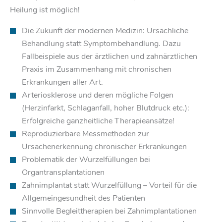
Heilung ist möglich!
Die Zukunft der modernen Medizin: Ursächliche
Behandlung statt Symptombehandlung. Dazu
Fallbeispiele aus der ärztlichen und zahnärztlichen
Praxis im Zusammenhang mit chronischen
Erkrankungen aller Art.
Arteriosklerose und deren mögliche Folgen
(Herzinfarkt, Schlaganfall, hoher Blutdruck etc.):
Erfolgreiche ganzheitliche Therapieansätze!
Reproduzierbare Messmethoden zur
Ursachenerkennung chronischer Erkrankungen
Problematik der Wurzelfüllungen bei
Organtransplantationen
Zahnimplantat statt Wurzelfüllung – Vorteil für die
Allgemeingesundheit des Patienten
Sinnvolle Begleittherapien bei Zahnimplantationen