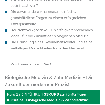
beeinflusst wen?
Die etwas andere Anamnese – einfache,
grundsätzliche Fragen zu einem erfolgreichen
Therapieansatz
Der Netzwerkgedanke – ein erfolgversprechendes
Modell für die Zukunft der biologischen Medizin.
Die Gründung eines Gesundheitscenter und seine
vielfältigen Möglichkeiten für
jeden
Heilberuf
Wir freuen uns auf Sie !
Biologische Medizin & ZahnMedizin – Die
Zukunft der modernen Praxis!
Kurs 1 / EINFÜHRUNGSKURS zur fünfteiligen
Kursreihe "Biologische Medizin & ZahnMedizin"