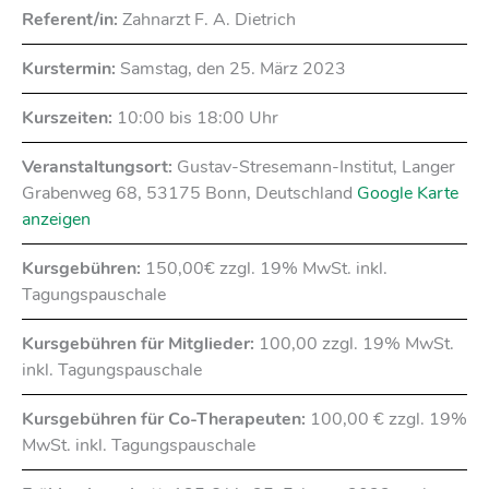
Referent/in:
Zahnarzt F. A. Dietrich
Kurstermin:
Samstag, den 25. März 2023
Kurszeiten:
10:00 bis 18:00 Uhr
Veranstaltungsort:
Gustav-Stresemann-Institut
,
Langer
Grabenweg 68
,
53175
Bonn
,
Deutschland
Google Karte
anzeigen
Kursgebühren:
150,00€ zzgl. 19% MwSt. inkl.
Tagungspauschale
Kursgebühren für Mitglieder:
100,00 zzgl. 19% MwSt.
inkl. Tagungspauschale
Kursgebühren für Co-Therapeuten:
100,00 € zzgl. 19%
MwSt. inkl. Tagungspauschale