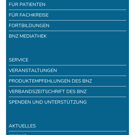
FÜR PATIENTEN
FÜR FACHKREISE
FORTBILDUNGEN
BNZ MEDIATHEK
SERVICE
VERANSTALTUNGEN
PRODUKTEMPFEHLUNGEN DES BNZ
VERBANDSZEITSCHRIFT DES BNZ
SPENDEN UND UNTERSTÜTZUNG
AKTUELLES