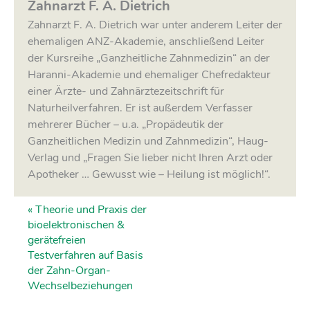
Zahnarzt F. A. Dietrich
Zahnarzt F. A. Dietrich war unter anderem Leiter der
ehemaligen ANZ-Akademie, anschließend Leiter
der Kursreihe „Ganzheitliche Zahnmedizin“ an der
Haranni-Akademie und ehemaliger Chefredakteur
einer Ärzte- und Zahnärztezeitschrift für
Naturheilverfahren. Er ist außerdem Verfasser
mehrerer Bücher – u.a. „Propädeutik der
Ganzheitlichen Medizin und Zahnmedizin“, Haug-
Verlag und „Fragen Sie lieber nicht Ihren Arzt oder
Apotheker … Gewusst wie – Heilung ist möglich!“.
«
Theorie und Praxis der
bioelektronischen &
gerätefreien
Testverfahren auf Basis
der Zahn-Organ-
Wechselbeziehungen