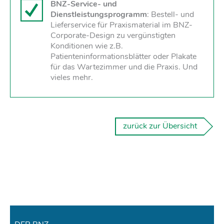
BNZ-Service- und
Dienstleistungsprogramm
: Bestell- und
Lieferservice für Praxismaterial im BNZ-
Corporate-Design zu vergünstigten
Konditionen wie z.B.
Patienteninformationsblätter oder Plakate
für das Wartezimmer und die Praxis. Und
vieles mehr.
zurück zur Übersicht