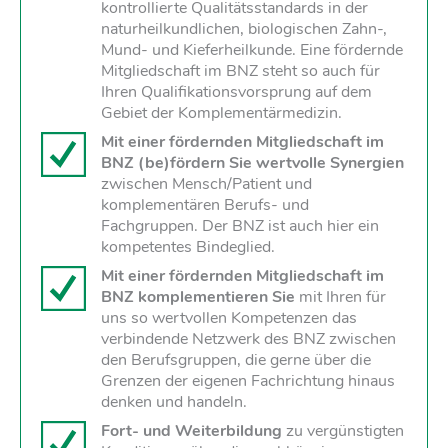
kontrollierte Qualitätsstandards in der
naturheilkundlichen, biologischen Zahn-,
Mund- und Kieferheilkunde. Eine fördernde
Mitgliedschaft im BNZ steht so auch für
Ihren Qualifikationsvorsprung auf dem
Gebiet der Komplementärmedizin.
Mit einer fördernden Mitgliedschaft im
BNZ (be)fördern Sie wertvolle Synergien
zwischen Mensch/Patient und
komplementären Berufs- und
Fachgruppen. Der BNZ ist auch hier ein
kompetentes Bindeglied.
Mit einer fördernden Mitgliedschaft im
BNZ komplementieren Sie
mit Ihren für
uns so wertvollen Kompetenzen das
verbindende Netzwerk des BNZ zwischen
den Berufsgruppen, die gerne über die
Grenzen der eigenen Fachrichtung hinaus
denken und handeln.
Fort- und Weiterbildung
zu vergünstigten