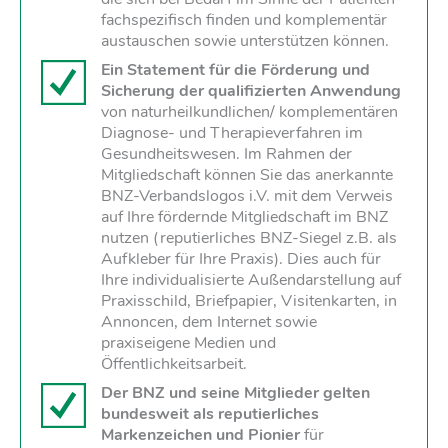
fachspezifisch finden und komplementär
austauschen sowie unterstützen können.
Ein Statement für die Förderung und
Sicherung der qualifizierten Anwendung
von naturheilkundlichen/ komplementären
Diagnose- und Therapieverfahren im
Gesundheitswesen. Im Rahmen der
Mitgliedschaft können Sie das anerkannte
BNZ-Verbandslogos i.V. mit dem Verweis
auf Ihre fördernde Mitgliedschaft im BNZ
nutzen (reputierliches BNZ-Siegel z.B. als
Aufkleber für Ihre Praxis). Dies auch für
Ihre individualisierte Außendarstellung auf
Praxisschild, Briefpapier, Visitenkarten, in
Annoncen, dem Internet sowie
praxiseigene Medien und
Öffentlichkeitsarbeit.
Der BNZ und seine Mitglieder gelten
bundesweit als reputierliches
Markenzeichen
und Pionier
für