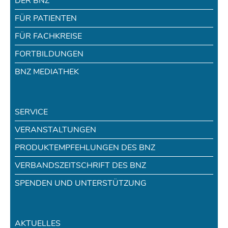
DER BNZ
FÜR PATIENTEN
FÜR FACHKREISE
FORTBILDUNGEN
BNZ MEDIATHEK
SERVICE
VERANSTALTUNGEN
PRODUKTEMPFEHLUNGEN DES BNZ
VERBANDSZEITSCHRIFT DES BNZ
SPENDEN UND UNTERSTÜTZUNG
AKTUELLES